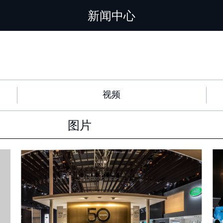
新闻中心
视频
图片