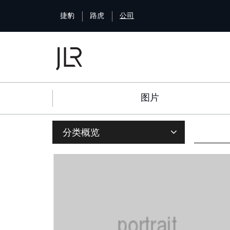
S
捷豹
路虎
公司
k
i
p
t
o
m
a
图片
i
n
c
分类概览
o
n
t
车
e
型
n
t
格
式