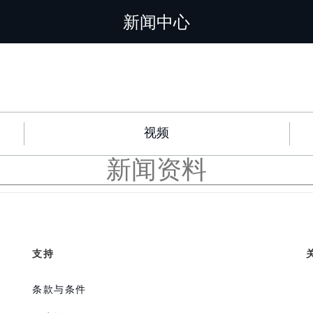
新闻中心
视频
新闻资料
支持
条款与条件