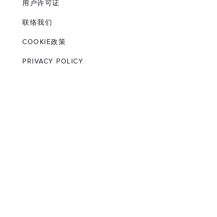
用户许可证
联络我们
COOKIE政策
PRIVACY POLICY