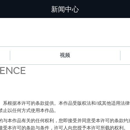
新闻中心
视频
CENCE
）系根据本许可的条款提供。本作品受版权法和/或其他适用法
禁止以任何方式使用本作品。
的与本作品有关的任何权利，您即接受并同意受本许可的条款约
接受本许可的条款与条件，许可人向您授予本许可所载的权利。