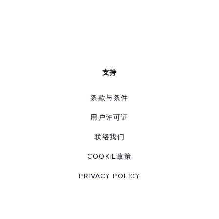
支持
条款与条件
用户许可证
联络我们
COOKIE政策
PRIVACY POLICY