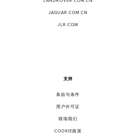
LANDROVER.COM.CN
JAGUAR.COM.CN
JLR.COM
支持
条款与条件
用户许可证
联络我们
COOKIE政策