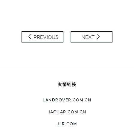
PREVIOUS
NEXT
友情链接
LANDROVER.COM.CN
JAGUAR.COM.CN
JLR.COM