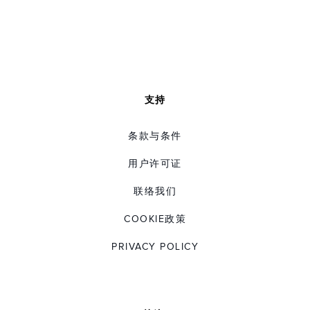
支持
条款与条件
用户许可证
联络我们
COOKIE政策
PRIVACY POLICY