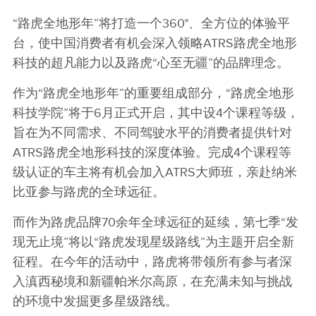
“路虎全地形年”将打造一个360°、全方位的体验平
台，使中国消费者有机会深入领略ATRS路虎全地形
科技的超凡能力以及路虎“心至无疆”的品牌理念。
作为“路虎全地形年”的重要组成部分，“路虎全地形
科技学院”将于6月正式开启，其中设4个课程等级，
旨在为不同需求、不同驾驶水平的消费者提供针对
ATRS路虎全地形科技的深度体验。完成4个课程等
级认证的车主将有机会加入ATRS大师班，亲赴纳米
比亚参与路虎的全球远征。
而作为路虎品牌70余年全球远征的延续，第七季“发
现无止境”将以“路虎发现星级路线”为主题开启全新
征程。在今年的活动中，路虎将带领所有参与者深
入滇西秘境和新疆帕米尔高原，在充满未知与挑战
的环境中发掘更多星级路线。