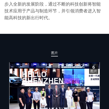
步入全新的发展阶段，通过不断的科技创新将智能
技术应用于产品与制造环节，并引领消费者进入智
能高科技的新出行时代。
图片
6
图片