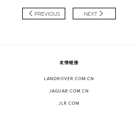
SHARE
PREVIOUS
NEXT
友情链接
LANDROVER.COM.CN
JAGUAR.COM.CN
JLR.COM