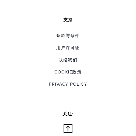
支持
条款与条件
用户许可证
联络我们
COOKIE政策
PRIVACY POLICY
关注: