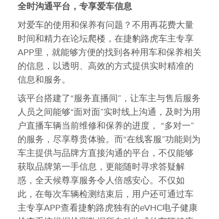
全时沟通平台，专享爱车信息
对爱车的使用和保养有问题？不用再花费大量
时间和精力在论坛爬楼，在捷豹路虎车主专享
APP里，就能够方便的找到各种用车和保养相关
的信息，以透明、高效的方式提供实时精准的
信息和服务。
该平台搭建了“服务直播间”，让车主与售后服务
人员之间能够“面对面”实时线上沟通，及时为用
户直播车辆当前维修和保养的进度， “多对一”
的服务，尽享尊贵体验。而“在线客服”功能则为
车主提供与品牌方直接沟通的平台，不仅能够
获取品牌第一手信息，更能随时寻求答疑解
惑，全天候尊享服务令人倍感安心。不仅如
此，在每次车辆检测结束后，用户还可通过车
主专享APP查看捷豹路虎独有的eVHC电子健康