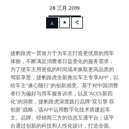
28 三月 2019
FACEBOOK
X
LINKEDIN
捷豹路虎一贯致力于为车主打造更优质的用车
SHARE
体验，不断满足消费者日益变化的服务需求，
为了使车主用更低的时间成本换取更高品质的
驾驭享受，捷豹路虎全新推出车主专享APP，以
给车主“遂心随行”的创新感受。基于对中国消费
者行为偏好与用车服务诉求，以及“ACES新四
化”的洞察，捷豹路虎深度践行品牌“双引擎 双
创新”战略，该APP运用数字化技术搭建起车
主、品牌、经销商三方的信息互通平台；该平
台通过创新的科技和人性化设计，打造全面、