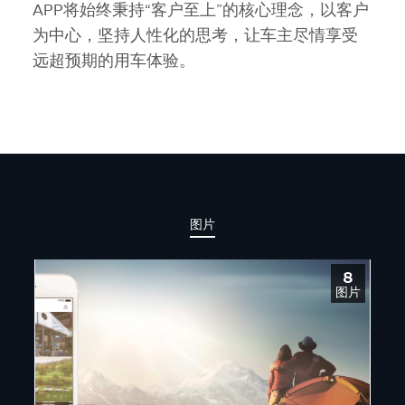
APP将始终秉持“客户至上”的核心理念，以客户
为中心，坚持人性化的思考，让车主尽情享受
远超预期的用车体验。
图片
8
图片