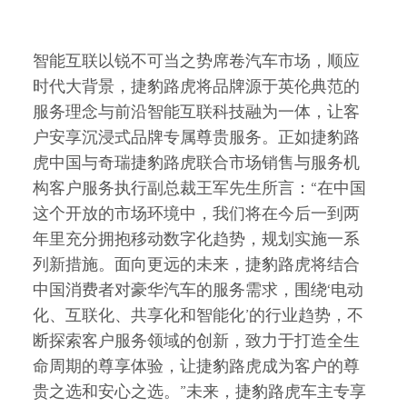
智能互联以锐不可当之势席卷汽车市场，顺应
时代大背景，捷豹路虎将品牌源于英伦典范的
服务理念与前沿智能互联科技融为一体，让客
户安享沉浸式品牌专属尊贵服务。正如捷豹路
虎中国与奇瑞捷豹路虎联合市场销售与服务机
构客户服务执行副总裁王军先生所言：“在中国
这个开放的市场环境中，我们将在今后一到两
年里充分拥抱移动数字化趋势，规划实施一系
列新措施。面向更远的未来，捷豹路虎将结合
中国消费者对豪华汽车的服务需求，围绕‘电动
化、互联化、共享化和智能化’的行业趋势，不
断探索客户服务领域的创新，致力于打造全生
命周期的尊享体验，让捷豹路虎成为客户的尊
贵之选和安心之选。”未来，捷豹路虎车主专享