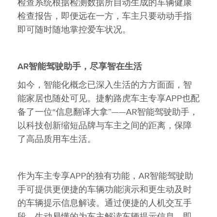
检查系统根据检测数据所自动生成的车辆健康
检查报告，即便远在一方，车主只要动动手指
即可随时随地掌控爱车状况。
AR
智能驾驶助手，尽享智在生活
如今，智能化概念已深入生活的方方面面，智
能家居也随处可见。捷豹路虎车主专享APP也配
备了一位“信息翻译大拿”——AR智能驾驶助手，
以科技创新缩短品牌与车主之间的距离，保障
了高品质用车生活。
作为车主专享APP的独有功能，AR智能驾驶助
手可提供更便捷的车辆功能演示和更生动及时
的车辆提示信息解读。通过便捷的人机交互手
段，生动易懂的为车主解读车辆提示信息，即