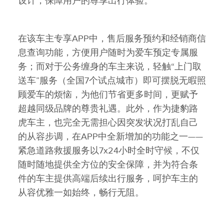
设计，保障用户的尊享出行体验。
在该车主专享APP中，售后服务预约和经销商信
息查询功能，方便用户随时为爱车预定专属服
务；而对于公务缠身的车主来说，轻触“上门取
送车”服务（全国7个试点城市）即可摆脱无暇照
顾爱车的烦恼，为他们节省更多时间，更赋予
超越同级品牌的尊贵礼遇。此外，作为捷豹路
虎车主，也完全无需担心因突发状况打乱自己
的从容步调，在APP中全新增加的功能之一——
紧急道路救援服务以7x24小时全时守候，不仅
随时随地提供全方位的安全保障，并为符合条
件的车主提供高端后续出行服务，呵护车主的
从容优雅一如始终，畅行无阻。