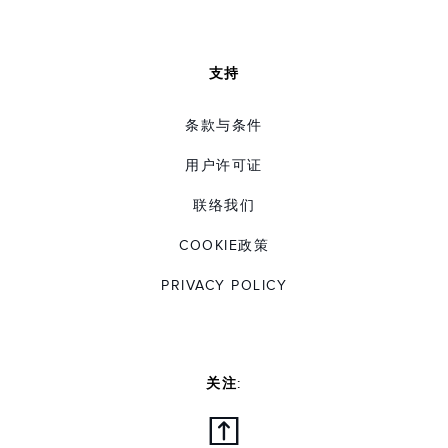
支持
条款与条件
用户许可证
联络我们
COOKIE政策
PRIVACY POLICY
关注: