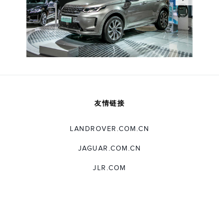
友情链接
LANDROVER.COM.CN
JAGUAR.COM.CN
JLR.COM