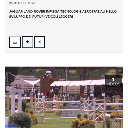
28 OTTOBRE 2020
JAGUAR LAND ROVER IMPIEGA TECNOLOGIE AEROSPAZIALI NELLO
SVILUPPO DEI FUTURI VEICOLI LEGGERI
FACEBOOK
X
LINKEDIN
SHARE
1
VIDEOS