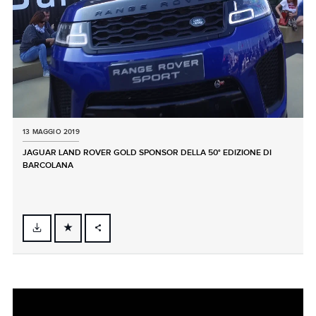
13 MAGGIO 2019
JAGUAR LAND ROVER GOLD SPONSOR DELLA 50° EDIZIONE DI
BARCOLANA
FACEBOOK
X
LINKEDIN
SHARE