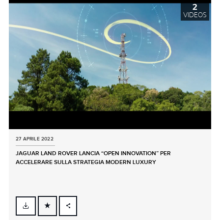
2
VIDEOS
27 APRILE 2022
JAGUAR LAND ROVER LANCIA “OPEN INNOVATION” PER
ACCELERARE SULLA STRATEGIA MODERN LUXURY
FACEBOOK