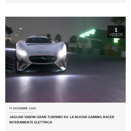
X
LINKEDIN
SHARE
1
VIDEOS
17 DICEMBRE 2020
JAGUAR VISION GRAN TURISMO SV: LA NUOVA GAMING RACER
INTERAMENTE ELETTRICA