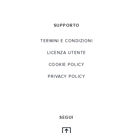
SUPPORTO
TERMINI E CONDIZIONI
LICENZA UTENTE
COOKIE POLICY
PRIVACY POLICY
SEGUI