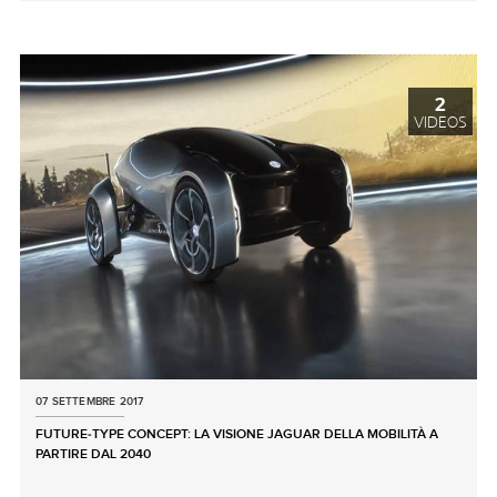
X
LINKEDIN
SHARE
2
VIDEOS
07 SETTEMBRE 2017
FUTURE‑TYPE CONCEPT: LA VISIONE JAGUAR DELLA MOBILITÀ A
PARTIRE DAL 2040