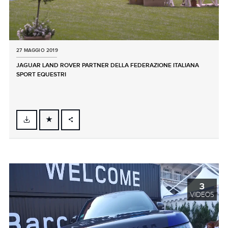
27 MAGGIO 2019
JAGUAR LAND ROVER PARTNER DELLA FEDERAZIONE ITALIANA
SPORT EQUESTRI
FACEBOOK
X
LINKEDIN
SHARE
3
VIDEOS