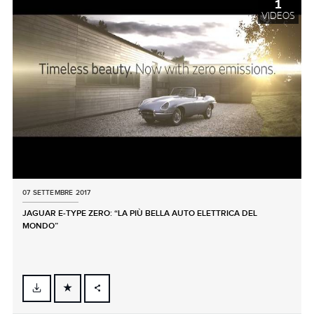
1
VIDEOS
07 SETTEMBRE 2017
JAGUAR E‑TYPE ZERO: “LA PIÙ BELLA AUTO ELETTRICA DEL
MONDO”
FACEBOOK