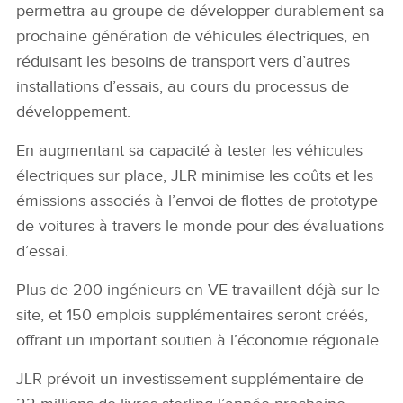
permettra au groupe de développer durablement sa
prochaine génération de véhicules électriques, en
réduisant les besoins de transport vers d’autres
installations d’essais, au cours du processus de
développement.
En augmentant sa capacité à tester les véhicules
électriques sur place, JLR minimise les coûts et les
émissions associés à l’envoi de flottes de prototype
de voitures à travers le monde pour des évaluations
d’essai.
Plus de 200 ingénieurs en VE travaillent déjà sur le
site, et 150 emplois supplémentaires seront créés,
offrant un important soutien à l’économie régionale.
JLR prévoit un investissement supplémentaire de