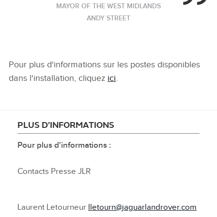
MAYOR OF THE WEST MIDLANDS
ANDY STREET
Pour plus d'informations sur les postes disponibles
dans l'installation, cliquez
ici
.
PLUS D’INFORMATIONS
Pour plus d'informations :
Contacts Presse JLR
Laurent Letourneur
lletourn@jaguarlandrover.com