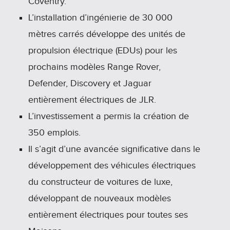
Coventry.
L’installation d’ingénierie de 30 000
mètres carrés développe des unités de
propulsion électrique (EDUs) pour les
prochains modèles Range Rover,
Defender, Discovery et Jaguar
entièrement électriques de JLR.
L’investissement a permis la création de
350 emplois.
Il s’agit d’une avancée significative dans le
développement des véhicules électriques
du constructeur de voitures de luxe,
développant de nouveaux modèles
entièrement électriques pour toutes ses