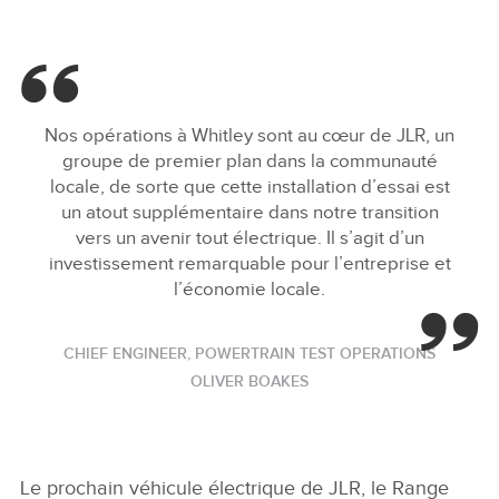
Nos opérations à Whitley sont au cœur de JLR, un
groupe de premier plan dans la communauté
locale, de sorte que cette installation d’essai est
un atout supplémentaire dans notre transition
vers un avenir tout électrique. Il s’agit d’un
investissement remarquable pour l’entreprise et
l’économie locale.
CHIEF ENGINEER, POWERTRAIN TEST OPERATIONS
OLIVER BOAKES
Le prochain véhicule électrique de JLR, le Range