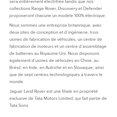
sera entièrement électrifiée tandis que nos
collections Range Rover, Discovery et Defender
proposeront chacune un modèle 100% électrique.
Nous sommes une entreprise britannique, avec
deux sites de conception et d’ingénierie, trois
usines de fabrication de véhicules, un centre de
fabrication de moteurs et un centre d’assemblage
de batteries au Royaume‑Uni. Nous disposons
également d’usines de véhicules en Chine, au
Brésil, en Inde, en Autriche et en Slovaquie, ainsi
que de sept centres technologiques à travers le
monde.
Jaguar Land Rover est une filiale en propriété
exclusive de Tata Motors Limited, qui fait partie de
Tata Sons.