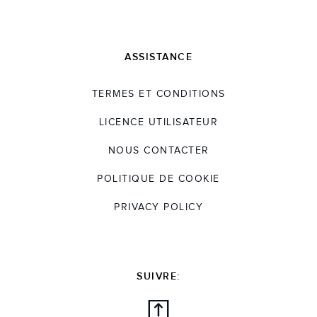
ASSISTANCE
TERMES ET CONDITIONS
LICENCE UTILISATEUR
NOUS CONTACTER
POLITIQUE DE COOKIE
PRIVACY POLICY
SUIVRE: