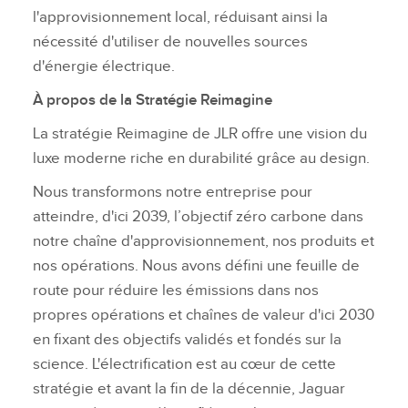
l'approvisionnement local, réduisant ainsi la
nécessité d'utiliser de nouvelles sources
d'énergie électrique.
À propos de la Stratégie Reimagine
La stratégie Reimagine de JLR offre une vision du
luxe moderne riche en durabilité grâce au design.
Nous transformons notre entreprise pour
atteindre, d'ici 2039, l’objectif zéro carbone dans
notre chaîne d'approvisionnement, nos produits et
nos opérations. Nous avons défini une feuille de
route pour réduire les émissions dans nos
propres opérations et chaînes de valeur d'ici 2030
en fixant des objectifs validés et fondés sur la
science. L'électrification est au cœur de cette
stratégie et avant la fin de la décennie, Jaguar