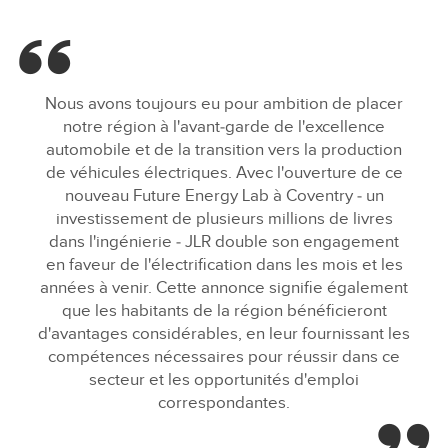
Nous avons toujours eu pour ambition de placer
notre région à l'avant‑garde de l'excellence
automobile et de la transition vers la production
de véhicules électriques. Avec l'ouverture de ce
nouveau Future Energy Lab à Coventry ‑ un
investissement de plusieurs millions de livres
dans l'ingénierie ‑ JLR double son engagement
en faveur de l'électrification dans les mois et les
années à venir. Cette annonce signifie également
que les habitants de la région bénéficieront
d'avantages considérables, en leur fournissant les
compétences nécessaires pour réussir dans ce
secteur et les opportunités d'emploi
correspondantes.