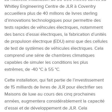
Whitley Engineering Centre de JLR à Coventry
accueillera plus de 40 millions de livres sterling
d’innovations technologiques pour permettre des
tests rapides de véhicules électriques, notamment
des bancs d’essai électriques, la fabrication d’unités
de propulsion électrique (EDU) ainsi que des cellules
de test de systèmes de véhicules électriques. Cela
comprend une série de chambres climatiques
capables de simuler les conditions les plus
extrêmes, de ‑40 °C à 55 °C.
Cette installation, qui fait partie de l’investissement
de 15 milliards de livres de JLR pour électrifier ses
Maisons de luxe au cours des cinq prochaines
années, augmentera considérablement la capacité
d’essai et de développement de JLR. Cela