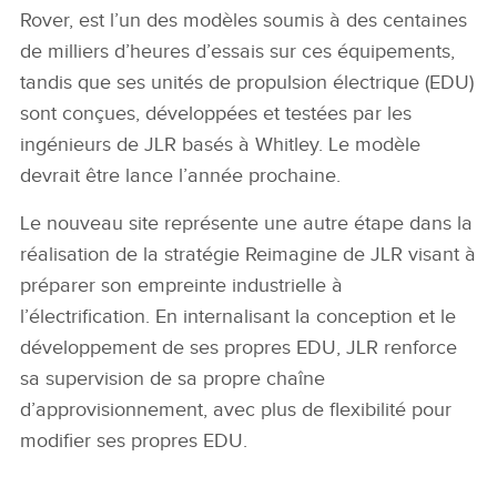
Rover, est l’un des modèles soumis à des centaines
de milliers d’heures d’essais sur ces équipements,
tandis que ses unités de propulsion électrique (EDU)
sont conçues, développées et testées par les
ingénieurs de JLR basés à Whitley. Le modèle
devrait être lance l’année prochaine.
Le nouveau site représente une autre étape dans la
réalisation de la stratégie Reimagine de JLR visant à
préparer son empreinte industrielle à
l’électrification. En internalisant la conception et le
développement de ses propres EDU, JLR renforce
sa supervision de sa propre chaîne
d’approvisionnement, avec plus de flexibilité pour
modifier ses propres EDU.