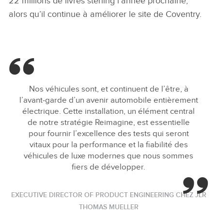
22 millions de livres sterling l’année prochaine,
alors qu’il continue à améliorer le site de Coventry.
Nos véhicules sont, et continuent de l’être, à
l’avant‑garde d’un avenir automobile entièrement
électrique. Cette installation, un élément central
de notre stratégie Reimagine, est essentielle
pour fournir l’excellence des tests qui seront
vitaux pour la performance et la fiabilité des
véhicules de luxe modernes que nous sommes
fiers de développer.
EXECUTIVE DIRECTOR OF PRODUCT ENGINEERING CHEZ JLR
THOMAS MUELLER