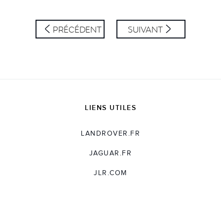
PRÉCÉDENT
SUIVANT
LIENS UTILES
LANDROVER.FR
JAGUAR.FR
JLR.COM