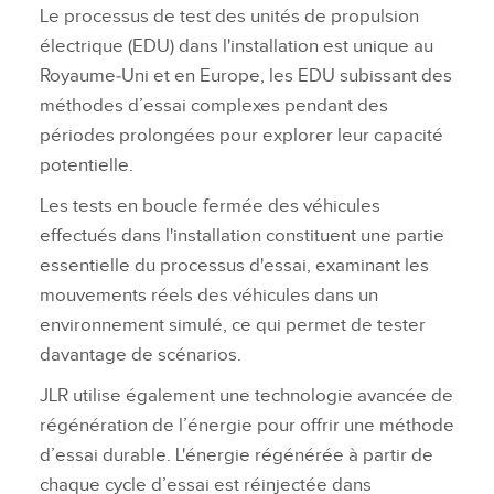
Le processus de test des unités de propulsion
électrique (EDU) dans l'installation est unique au
Royaume‑Uni et en Europe, les EDU subissant des
méthodes d’essai complexes pendant des
périodes prolongées pour explorer leur capacité
potentielle.
Les tests en boucle fermée des véhicules
effectués dans l'installation constituent une partie
essentielle du processus d'essai, examinant les
mouvements réels des véhicules dans un
environnement simulé, ce qui permet de tester
davantage de scénarios.
JLR utilise également une technologie avancée de
régénération de l’énergie pour offrir une méthode
d’essai durable. L'énergie régénérée à partir de
chaque cycle d’essai est réinjectée dans