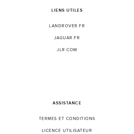
LIENS UTILES
LANDROVER.FR
JAGUAR.FR
JLR.COM
ASSISTANCE
TERMES ET CONDITIONS
LICENCE UTILISATEUR