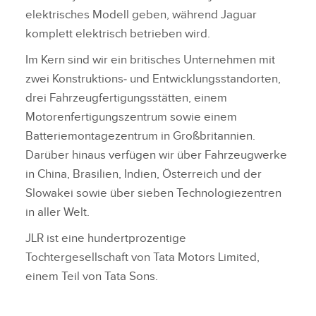
elektrisches Modell geben, während Jaguar
komplett elektrisch betrieben wird.
Im Kern sind wir ein britisches Unternehmen mit
zwei Konstruktions‑ und Entwicklungsstandorten,
drei Fahrzeugfertigungsstätten, einem
Motorenfertigungszentrum sowie einem
Batteriemontagezentrum in Großbritannien.
Darüber hinaus verfügen wir über Fahrzeugwerke
in China, Brasilien, Indien, Österreich und der
Slowakei sowie über sieben Technologiezentren
in aller Welt.
JLR ist eine hundertprozentige
Tochtergesellschaft von Tata Motors Limited,
einem Teil von Tata Sons.