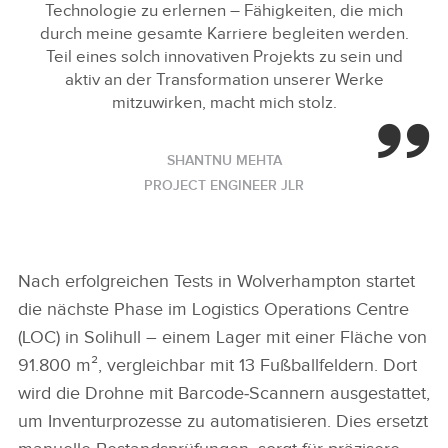
Technologie zu erlernen – Fähigkeiten, die mich
durch meine gesamte Karriere begleiten werden.
Teil eines solch innovativen Projekts zu sein und
aktiv an der Transformation unserer Werke
mitzuwirken, macht mich stolz.
SHANTNU MEHTA
PROJECT ENGINEER JLR
Nach erfolgreichen Tests in Wolverhampton startet
die nächste Phase im Logistics Operations Centre
(LOC) in Solihull – einem Lager mit einer Fläche von
91.800 m², vergleichbar mit 13 Fußballfeldern. Dort
wird die Drohne mit Barcode‑Scannern ausgestattet,
um Inventurprozesse zu automatisieren. Dies ersetzt