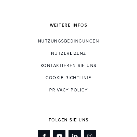
WEITERE INFOS
NUTZUNGSBEDINGUNGEN
NUTZERLIZENZ
KONTAKTIEREN SIE UNS
COOKIE-RICHTLINIE
PRIVACY POLICY
FOLGEN SIE UNS