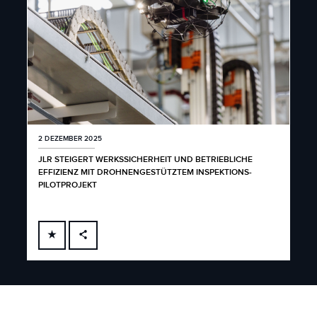
2 DEZEMBER 2025
JLR STEIGERT WERKSSICHERHEIT UND BETRIEBLICHE
EFFIZIENZ MIT DROHNENGESTÜTZTEM INSPEKTIONS-
PILOTPROJEKT
FACEBOOK
X
LINKEDIN