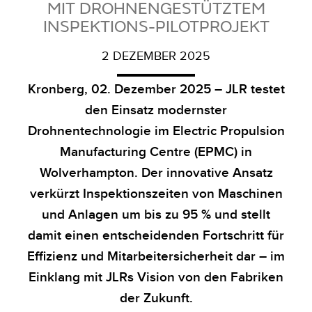
MIT DROHNENGESTÜTZTEM
INSPEKTIONS-PILOTPROJEKT
2 DEZEMBER 2025
Kronberg, 02. Dezember 2025 – JLR testet
den Einsatz modernster
Drohnentechnologie im Electric Propulsion
Manufacturing Centre (EPMC) in
Wolverhampton. Der innovative Ansatz
verkürzt Inspektionszeiten von Maschinen
und Anlagen um bis zu 95 % und stellt
damit einen entscheidenden Fortschritt für
Effizienz und Mitarbeitersicherheit dar – im
Einklang mit JLRs Vision von den Fabriken
der Zukunft.