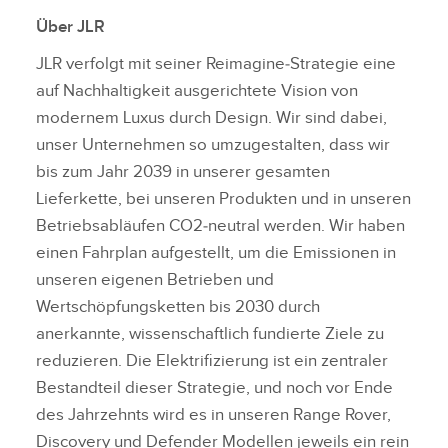
Über JLR
JLR verfolgt mit seiner Reimagine‑Strategie eine
auf Nachhaltigkeit ausgerichtete Vision von
modernem Luxus durch Design. Wir sind dabei,
unser Unternehmen so umzugestalten, dass wir
bis zum Jahr 2039 in unserer gesamten
Lieferkette, bei unseren Produkten und in unseren
Betriebsabläufen CO2‑neutral werden. Wir haben
einen Fahrplan aufgestellt, um die Emissionen in
unseren eigenen Betrieben und
Wertschöpfungsketten bis 2030 durch
anerkannte, wissenschaftlich fundierte Ziele zu
reduzieren. Die Elektrifizierung ist ein zentraler
Bestandteil dieser Strategie, und noch vor Ende
des Jahrzehnts wird es in unseren Range Rover,
Discovery und Defender Modellen jeweils ein rein