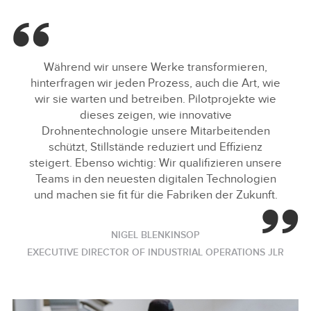
Während wir unsere Werke transformieren,
hinterfragen wir jeden Prozess, auch die Art, wie
wir sie warten und betreiben. Pilotprojekte wie
dieses zeigen, wie innovative
Drohnentechnologie unsere Mitarbeitenden
schützt, Stillstände reduziert und Effizienz
steigert. Ebenso wichtig: Wir qualifizieren unsere
Teams in den neuesten digitalen Technologien
und machen sie fit für die Fabriken der Zukunft.
NIGEL BLENKINSOP
EXECUTIVE DIRECTOR OF INDUSTRIAL OPERATIONS JLR