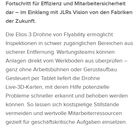
Fortschritt für Effizienz und Mitarbeitersicherheit
dar – im Einklang mit JLRs Vision von den Fabriken
der Zukunft.
Die Elios 3 Drohne von Flyability ermöglicht
Inspektionen in schwer zugänglichen Bereichen aus
sicherer Entfernung. Wartungsteams können
Anlagen direkt vom Werkboden aus überprüfen –
ganz ohne Arbeitsbühnen oder Gerüstaufbau.
Gesteuert per Tablet liefert die Drohne
Live‑3D‑Karten, mit deren Hilfe potenzielle
Probleme schneller erkannt und behoben werden
können. So lassen sich kostspielige Stillstände
vermeiden und wertvolle Mitarbeiterressourcen
gezielt für geschäftskritische Aufgaben einsetzen.