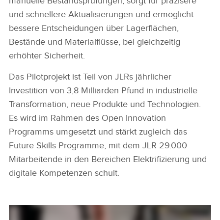
manuelle Bestandsprüfungen, sorgt für präzisere
und schnellere Aktualisierungen und ermöglicht
bessere Entscheidungen über Lagerflächen,
Bestände und Materialflüsse, bei gleichzeitig
erhöhter Sicherheit.
Das Pilotprojekt ist Teil von JLRs jährlicher
Investition von 3,8 Milliarden Pfund in industrielle
Transformation, neue Produkte und Technologien.
Es wird im Rahmen des Open Innovation
Programms umgesetzt und stärkt zugleich das
Future Skills Programme, mit dem JLR 29.000
Mitarbeitende in den Bereichen Elektrifizierung und
digitale Kompetenzen schult.