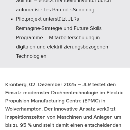
Solihull – ersetzt manuelle Inventur durch
automatisiertes Barcode‑Scanning
Pilotprojekt unterstützt JLRs
Reimagine‑Strategie und Future Skills
Programme – Mitarbeiterschulung in
digitalen und elektrifizierungsbezogenen
Technologien
Kronberg, 02. Dezember 2025 – JLR testet den
Einsatz modernster Drohnentechnologie im Electric
Propulsion Manufacturing Centre (EPMC) in
Wolverhampton. Der innovative Ansatz verkürzt
Inspektionszeiten von Maschinen und Anlagen um
bis zu 95 % und stellt damit einen entscheidenden