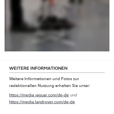
WEITERE INFORMATIONEN
Weitere Informationen und Fotos zur
redaktionellen Nutzung erhalten Sie unter:
https://media.jaguar.com/de‑de
und
https://media.landrover.com/de‑de