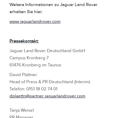
Weitere Informationen zu Jaguar Land Rover
erhalten Sie hier:
www.jaguarlandrover.com
Pressekontakt:
Jaguar Land Rover Deutschland GmbH
Campus Kronberg 7
61476 Kronberg im Taunus
David Plättner
Head of Press & PR Deutschland (Interim)
Telefon: 0151 18 02 74 01
dplaettn@partner.jaguarlandrover.com
Tanja Weisel
PR Manager