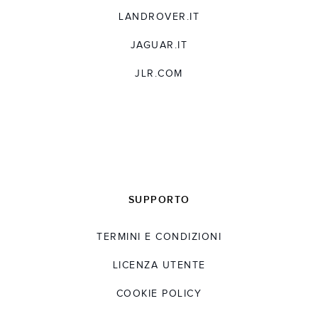
LANDROVER.IT
JAGUAR.IT
JLR.COM
SUPPORTO
TERMINI E CONDIZIONI
LICENZA UTENTE
COOKIE POLICY