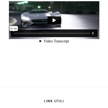
LINK UTILI