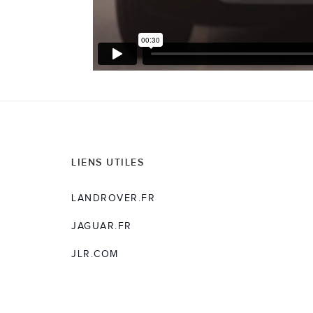
LIENS UTILES
LANDROVER.FR
JAGUAR.FR
JLR.COM