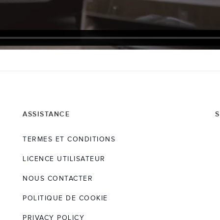
ASSISTANCE
S
TERMES ET CONDITIONS
LICENCE UTILISATEUR
NOUS CONTACTER
POLITIQUE DE COOKIE
PRIVACY POLICY