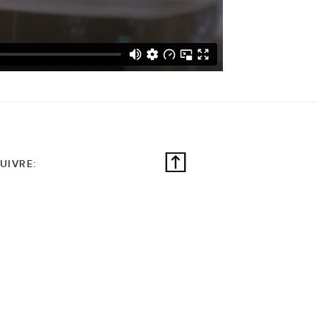
UIVRE: