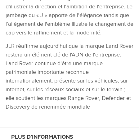
d'illustrer la direction et l'ambition de l'entreprise. Le
jambage du « J » apporte de l'élégance tandis que
l’allègement de l'emblème illustre le changement de
cap vers le raffinement et la modernité.
JLR réaffirme aujourd'hui que la marque Land Rover
restera un élément clé de l'ADN de l'entreprise.
Land Rover continue d'être une marque
patrimoniale importante reconnue
internationalement, présente sur les véhicules, sur
internet, sur les réseaux sociaux et sur le terrain ;
elle soutient les marques Range Rover, Defender et
Discovery de renommée mondiale
PLUS D’INFORMATIONS