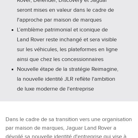
Rover, Defender, Discovery et Jaguar
seront mises en valeur dans le cadre de
l'approche par maison de marques
L’emblème patrimonial et iconique de
Land Rover reste inchangé et sera visible
sur les véhicules, les plateformes en ligne
ainsi que chez les concessionnaires
Nouvelle étape de la stratégie Reimagine,
la nouvelle identité JLR reflète l'ambition
de luxe moderne de l'entreprise
Dans le cadre de sa transition vers une organisation
par maison de marques, Jaguar Land Rover
a
dévoilé sa nouvelle identité d'entreprise qui vise à