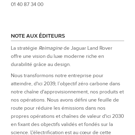
01 40 87 34 00
NOTE AUX ÉDITEURS
La stratégie
Reimagine
de Jaguar Land Rover
offre une vision du luxe moderne riche en
durabilité grâce au design.
Nous transformons notre entreprise pour
atteindre, d'ici 2039, l’objectif zéro carbone dans
notre chaîne d'approvisionnement, nos produits et
nos opérations. Nous avons défini une feuille de
route pour réduire les émissions dans nos
propres opérations et chaînes de valeur d'ici 2030
en fixant des objectifs validés et fondés sur la
science. L'électrification est au cœur de cette