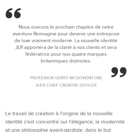
Nous ouvrons le prochain chapitre de notre
aventure Reimagine pour devenir une entreprise
de luxe vraiment moderne. La nouvelle identité
JLR apportera de la clarté à nos clients et sera
fédératrice pour nos quatre marques
britanniques distinctes.
PROFESSOR GERRY MCGOVERN OBE
JLR’S CHIEF CREATIVE OFFICER
Le travail de création à l'origine de la nouvelle
identité s'est concentré sur l'élégance, la modernité
et une philosophie avant‑gardiste, dans le but