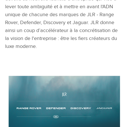
lever toute ambiguïté et à mettre en avant l'ADN
unique de chacune des marques de JLR ‑ Range
Rover, Defender, Discovery et Jaguar. JLR donne
ainsi un coup d’accélérateur à la concrétisation de
la vision de l'entreprise : être les fiers créateurs du
luxe moderne.