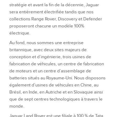
stratégie et avant la fin de la décennie, Jaguar
sera entièrement électrifiée tandis que nos
collections Range Rover, Discovery et Defender
proposeront chacune un modèle 100%
électrique.
Au fond, nous sommes une entreprise
britannique, avec deux sites majeurs de
conception et d’ingénierie, trois usines de
fabrication de véhicules, un centre de fabrication
de moteurs et un centre d’assemblage de
batteries situés au Royaume‑Uni. Nous disposons
également d’usines de véhicules en Chine, au
Brésil, en Inde, en Autriche et en Slovaquie ainsi
que de sept centres technologiques à travers le
monde.
Jaguar Land Rover est une filiale à 100 % de Tata