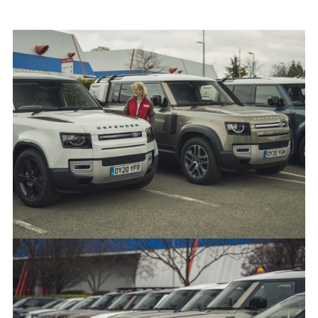
FACEBOO