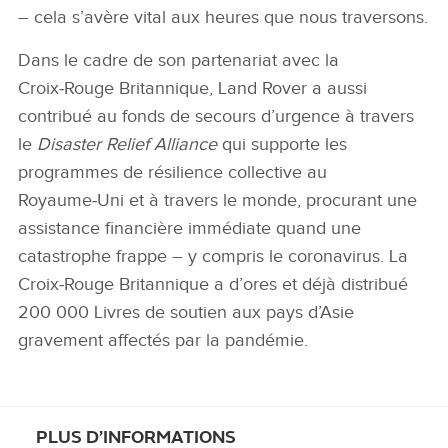
– cela s’avère vital aux heures que nous traversons.
Dans le cadre de son partenariat avec la
Croix‑Rouge Britannique, Land Rover a aussi
contribué au fonds de secours d’urgence à travers
le
Disaster Relief Alliance
qui supporte les
programmes de résilience collective au
Royaume‑Uni et à travers le monde, procurant une
assistance financière immédiate quand une
catastrophe frappe – y compris le coronavirus. La
Croix‑Rouge Britannique a d’ores et déjà distribué
200 000 Livres de soutien aux pays d’Asie
gravement affectés par la pandémie.
PLUS D’INFORMATIONS