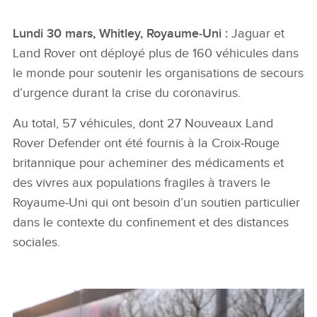
Lundi 30 mars, Whitley, Royaume‑Uni :
Jaguar et
Land Rover ont déployé plus de 160 véhicules dans
le monde pour soutenir les organisations de secours
d’urgence durant la crise du coronavirus.
Au total, 57 véhicules, dont 27 Nouveaux Land
Rover Defender ont été fournis à la Croix‑Rouge
britannique pour acheminer des médicaments et
des vivres aux populations fragiles à travers le
Royaume‑Uni qui ont besoin d’un soutien particulier
dans le contexte du confinement et des distances
sociales.