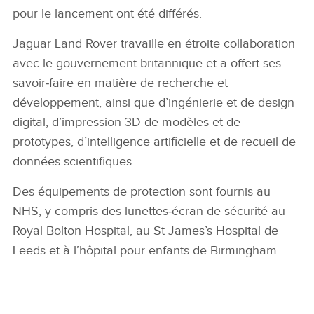
pour le lancement ont été différés.
Jaguar Land Rover travaille en étroite collaboration
avec le gouvernement britannique et a offert ses
savoir‑faire en matière de recherche et
développement, ainsi que d’ingénierie et de design
digital, d’impression 3D de modèles et de
prototypes, d’intelligence artificielle et de recueil de
données scientifiques.
Des équipements de protection sont fournis au
NHS, y compris des lunettes‑écran de sécurité au
Royal Bolton Hospital, au St James’s Hospital de
Leeds et à l’hôpital pour enfants de Birmingham.