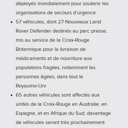
déployés mondialement pour soutenir les
organisations de secours d’urgence.
57 véhicules, dont 27 Nouveaux Land
Rover Defender destinés au parc presse,
mis au service de la Croix‑Rouge
Britannique pour la livraison de
médicaments et de nourriture aux
populations fragiles, notamment les
personnes âgées, dans tout le
Royaume‑Uni
65 autres véhicules sont affectés aux
unités de la Croix‑Rouge en Australie, en
Espagne, et en Afrique du Sud; davantage
de véhicules seront très prochainement