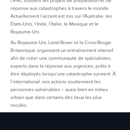
l’IFRC soutient les projets de préparation et de
réponse aux catastrophes à travers le monde.
Actuellement l’accent est mis sur l’Australie, les
États‑Unis, l’Inde, l’Italie, le Mexique et le
Royaume‑Uni.
Au Royaume‑Uni, Land‑Rover et la Croix‑Rouge
Britannique organisent un entraînement intensif
afin de créer une communauté de spécialistes,
experts dans la réponse aux urgences, prêts à
être déployés lorsqu’une catastrophe survient. À
l’international, nos actions soutiennent les
personnes vulnérables – aussi bien en milieu
urbain que dans certains des lieux les plus
reculés.