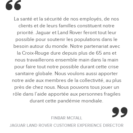
La santé et la sécurité de nos employés, de nos
clients et de leurs familles constituent notre
priorité. Jaguar et Land Rover feront tout leur
possible pour soutenir les populations dans le
besoin autour du monde. Notre partenariat avec
la Croix‑Rouge dure depuis plus de 65 ans et
nous travaillerons ensemble main dans la main
pour faire tout notre possible durant cette crise
sanitaire globale. Nous voulons aussi apporter
notre aide aux membres de la collectivité, au plus
près de chez nous. Nous pouvons tous jouer un
rôle dans l’aide apportée aux personnes fragiles
durant cette pandémie mondiale.
FINBAR MCFALL
JAGUAR LAND ROVER CUSTOMER EXPERIENCE DIRECTOR