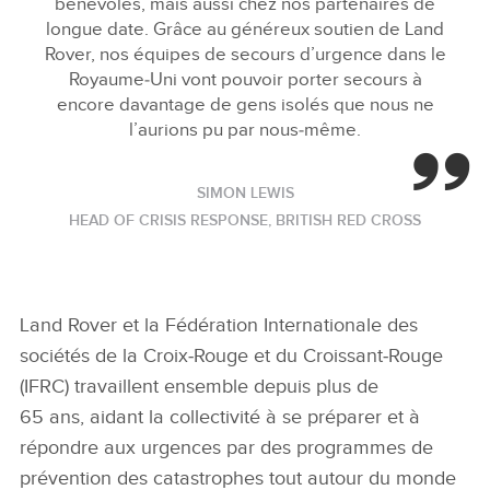
bénévoles, mais aussi chez nos partenaires de
longue date. Grâce au généreux soutien de Land
Rover, nos équipes de secours d’urgence dans le
Royaume‑Uni vont pouvoir porter secours à
encore davantage de gens isolés que nous ne
l’aurions pu par nous‑même.
SIMON LEWIS
HEAD OF CRISIS RESPONSE, BRITISH RED CROSS
Land Rover et la Fédération Internationale des
sociétés de la Croix‑Rouge et du Croissant‑Rouge
(IFRC) travaillent ensemble depuis plus de
65 ans, aidant la collectivité à se préparer et à
répondre aux urgences par des programmes de
prévention des catastrophes tout autour du monde