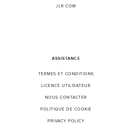
JLR.COM
ASSISTANCE
TERMES ET CONDITIONS
LICENCE UTILISATEUR
NOUS CONTACTER
POLITIQUE DE COOKIE
PRIVACY POLICY