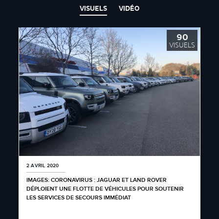
VISUELS
VIDÉO
90
VISUELS
2 AVRIL 2020
IMAGES: CORONAVIRUS : JAGUAR ET LAND ROVER
DÉPLOIENT UNE FLOTTE DE VÉHICULES POUR SOUTENIR
LES SERVICES DE SECOURS IMMÉDIAT