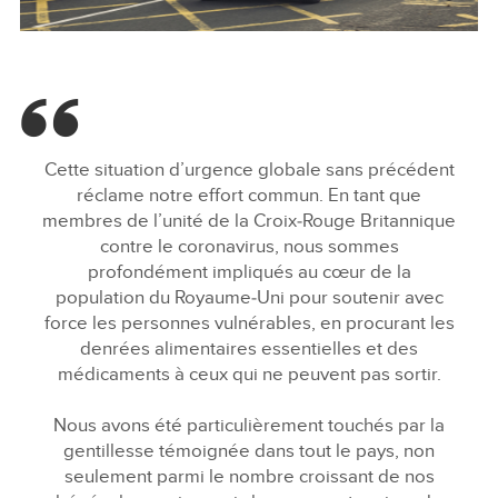
FACEBOO
X
Cette situation d’urgence globale sans précédent
réclame notre effort commun. En tant que
LINKEDIN
membres de l’unité de la Croix‑Rouge Britannique
SHARE
contre le coronavirus, nous sommes
profondément impliqués au cœur de la
population du Royaume‑Uni pour soutenir avec
force les personnes vulnérables, en procurant les
denrées alimentaires essentielles et des
médicaments à ceux qui ne peuvent pas sortir.
Nous avons été particulièrement touchés par la
gentillesse témoignée dans tout le pays, non
seulement parmi le nombre croissant de nos