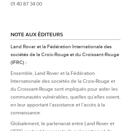
01 40 87 34 00
NOTE AUX ÉDITEURS
Land Rover et la Fédération Internationale des
sociétés de la Croix‑Rouge et du Croissant‑Rouge
(IFRC) :
Ensemble, Land Rover et la Fédération
Internationale des sociétés de la Croix‑Rouge et
du Croissant‑Rouge sont impliqués pour aider les
communautés vulnérables, quelles qu’elles soient,
en leur apportant l’assistance et l’accès à la
connaissance.
Globalement, le partenariat entre Land Rover et