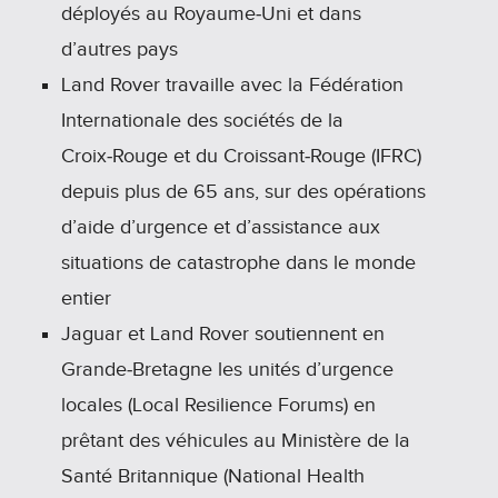
déployés au Royaume‑Uni et dans
d’autres pays
Land Rover travaille avec la Fédération
Internationale des sociétés de la
Croix‑Rouge et du Croissant‑Rouge (IFRC)
depuis plus de 65 ans, sur des opérations
d’aide d’urgence et d’assistance aux
situations de catastrophe dans le monde
entier
Jaguar et Land Rover soutiennent en
Grande‑Bretagne les unités d’urgence
locales (Local Resilience Forums) en
prêtant des véhicules au Ministère de la
Santé Britannique (National Health