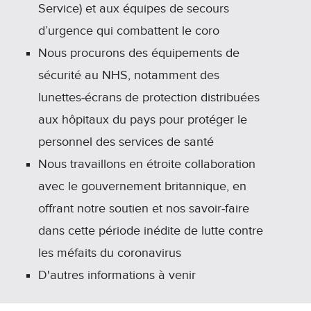
Service) et aux équipes de secours
d’urgence qui combattent le coro
Nous procurons des équipements de
sécurité au NHS, notamment des
lunettes‑écrans de protection distribuées
aux hôpitaux du pays pour protéger le
personnel des services de santé
Nous travaillons en étroite collaboration
avec le gouvernement britannique, en
offrant notre soutien et nos savoir‑faire
dans cette période inédite de lutte contre
les méfaits du coronavirus
D'autres informations à venir