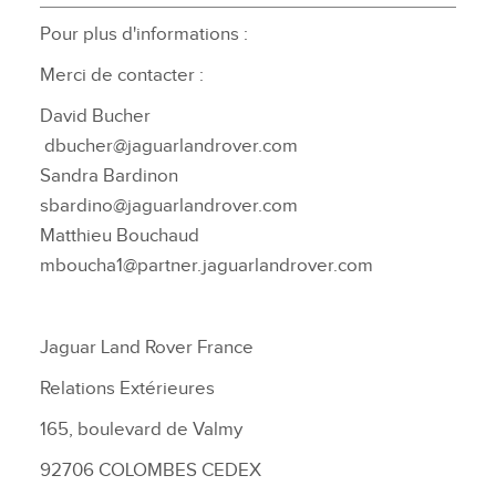
Pour plus d'informations :
Merci de contacter :
David Bucher
dbucher@jaguarlandrover.com
Sandra Bardinon
sbardino@jaguarlandrover.com
Matthieu Bouchaud
mboucha1@partner.jaguarlandrover.com
Jaguar Land Rover France
Relations Extérieures
165, boulevard de Valmy
92706 COLOMBES CEDEX