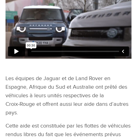
Les équipes de Jaguar et de Land Rover en
Espagne, Afrique du Sud et Australie ont prêté des
véhicules à leurs unités respectives de la
Croix‑Rouge et offrent aussi leur aide dans d’autres
pays.
Cette aide est constituée par les flottes de véhicules
rendus libres du fait que les événements prévus