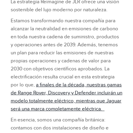
La estrategia Reimagine de JLR ofrece una visión
sostenible del lujo moderno por naturaleza.
Estamos transformando nuestra compañía para
alcanzar la neutralidad en emisiones de carbono
en toda nuestra cadena de suministro, productos
y operaciones antes de 2039. Además, tenemos
un plan para reducir las emisiones de nuestras
propias operaciones y cadenas de valor para
2030 con objetivos científicos aprobados. La
electrificación resulta crucial en esta estrategia
por lo que,
a finales de la década, nuestras gamas
de Range Rover, Discovery y Defender incluirán un
modelo totalmente eléctrico, mientras que Jaguar
será una marca completamente eléctrica.
En esencia, somos una compañía británica:
contamos con dos instalaciones de diseño e