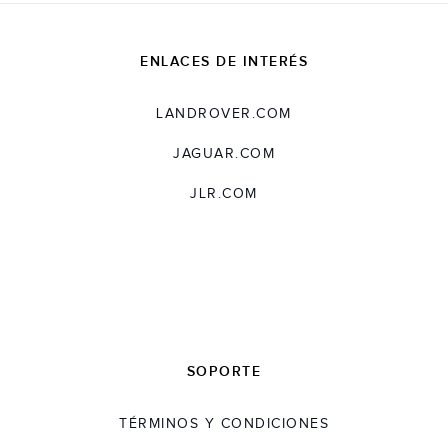
ENLACES DE INTERÉS
LANDROVER.COM
JAGUAR.COM
JLR.COM
SOPORTE
TÉRMINOS Y CONDICIONES