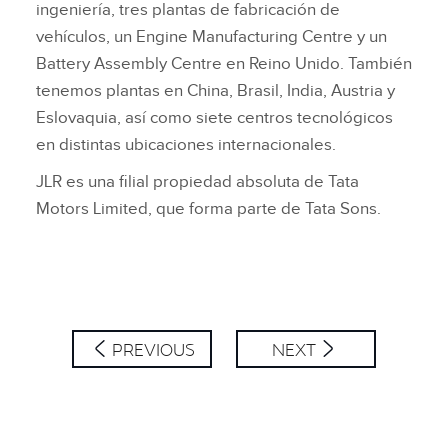
ingeniería, tres plantas de fabricación de
vehículos, un Engine Manufacturing Centre y un
Battery Assembly Centre en Reino Unido. También
tenemos plantas en China, Brasil, India, Austria y
Eslovaquia, así como siete centros tecnológicos
en distintas ubicaciones internacionales.
JLR es una filial propiedad absoluta de Tata
Motors Limited, que forma parte de Tata Sons.
PREVIOUS
NEXT