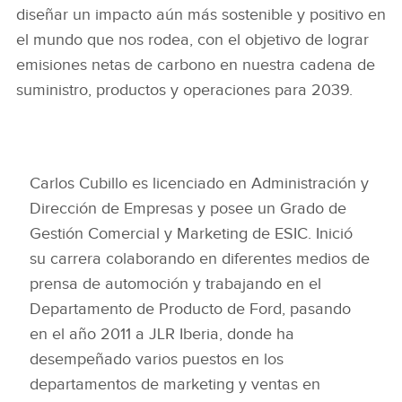
diseñar un impacto aún más sostenible y positivo en
el mundo que nos rodea, con el objetivo de lograr
emisiones netas de carbono en nuestra cadena de
suministro, productos y operaciones para 2039.
Carlos Cubillo es licenciado en Administración y
Dirección de Empresas y posee un Grado de
Gestión Comercial y Marketing de ESIC. Inició
su carrera colaborando en diferentes medios de
prensa de automoción y trabajando en el
Departamento de Producto de Ford, pasando
en el año 2011 a JLR Iberia, donde ha
desempeñado varios puestos en los
departamentos de marketing y ventas en