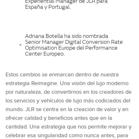
Experiential Manager de JLR para
España y Portugal.
Adriana Botella ha sido nombrada
Senior Manager Digital Conversion Rate
Optimisation Europe del Performance
Center Europeo.
Estos cambios se enmarcan dentro de nuestra
estrategia Reimagine. Una visión del lujo moderno
por naturaleza, de convertirnos en los creadores de
los servicios y vehículos de lujo más codiciados del
mundo. JLR se centra en la creación de valor y en
ofrecer calidad y beneficios antes que en la
cantidad. Una estrategia que nos permite mejorar y
celebrar esa singularidad como nunca antes, para