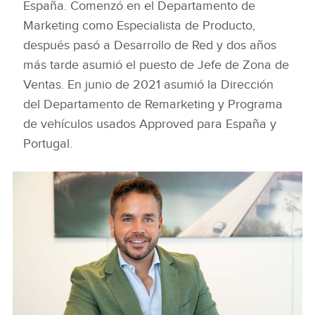
España. Comenzó en el Departamento de
Marketing como Especialista de Producto,
después pasó a Desarrollo de Red y dos años
más tarde asumió el puesto de Jefe de Zona de
Ventas. En junio de 2021 asumió la Dirección
del Departamento de Remarketing y Programa
de vehículos usados Approved para España y
Portugal.