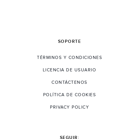
SOPORTE
TÉRMINOS Y CONDICIONES
LICENCIA DE USUARIO
CONTÁCTENOS
POLÍTICA DE COOKIES
PRIVACY POLICY
SEGUIR: