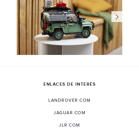
ENLACES DE INTERÉS
LANDROVER.COM
JAGUAR.COM
JLR.COM