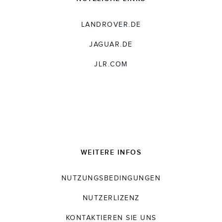
LANDROVER.DE
JAGUAR.DE
JLR.COM
WEITERE INFOS
NUTZUNGSBEDINGUNGEN
NUTZERLIZENZ
KONTAKTIEREN SIE UNS