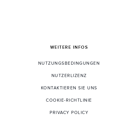
WEITERE INFOS
NUTZUNGSBEDINGUNGEN
NUTZERLIZENZ
KONTAKTIEREN SIE UNS
COOKIE-RICHTLINIE
PRIVACY POLICY