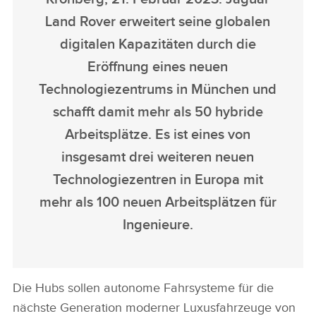
Land Rover erweitert seine globalen
digitalen Kapazitäten durch die
Eröffnung eines neuen
Technologiezentrums in München und
schafft damit mehr als 50 hybride
Arbeitsplätze. Es ist eines von
insgesamt drei weiteren neuen
Technologiezentren in Europa mit
mehr als 100 neuen Arbeitsplätzen für
Ingenieure.
Die Hubs sollen autonome Fahrsysteme für die
nächste Generation moderner Luxusfahrzeuge von