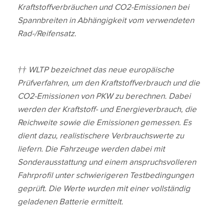
Kraftstoffverbräuchen und CO2‑Emissionen bei
Spannbreiten in Abhängigkeit vom verwendeten
Rad‑/Reifensatz.
†† WLTP bezeichnet das neue europäische
Prüfverfahren, um den Kraftstoffverbrauch und die
CO2‑Emissionen von PKW zu berechnen. Dabei
werden der Kraftstoff‑ und Energieverbrauch, die
Reichweite sowie die Emissionen gemessen. Es
dient dazu, realistischere Verbrauchswerte zu
liefern. Die Fahrzeuge werden dabei mit
Sonderausstattung und einem anspruchsvolleren
Fahrprofil unter schwierigeren Testbedingungen
geprüft. Die Werte wurden mit einer vollständig
geladenen Batterie ermittelt.