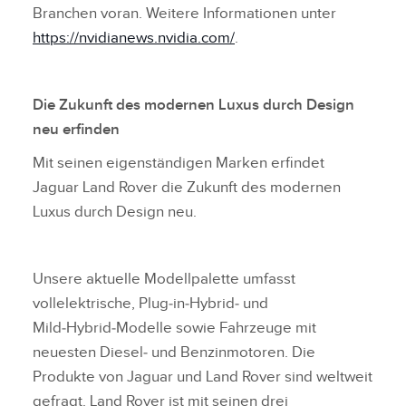
Branchen voran. Weitere Informationen unter
https://nvidianews.nvidia.com/
.
Die Zukunft des modernen Luxus durch Design
neu erfinden
Mit seinen eigenständigen Marken erfindet
Jaguar Land Rover die Zukunft des modernen
Luxus durch Design neu.
Unsere aktuelle Modellpalette umfasst
vollelektrische, Plug‑in‑Hybrid‑ und
Mild‑Hybrid‑Modelle sowie Fahrzeuge mit
neuesten Diesel‑ und Benzinmotoren. Die
Produkte von Jaguar und Land Rover sind weltweit
gefragt. Land Rover ist mit seinen drei