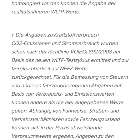
homologiert werden können die Angabe der
realitätsnäheren WLTP‑Werte.
† Die Angaben zu Kraftstoffverbrauch,
CO2‑Emissionen und Stromverbrauch wurden
schon nach der Richtlinie VO(EG) 692/2008 auf
Basis des neuen WLTP‑Testzyklus ermittelt und zur
Vergleichbarkeit auf NEFZ‑Werte
zurückgerechnet. Für die Bemessung von Steuern
und anderen fahrzeugbezogenen Abgaben auf
Basis von Verbrauchs‑ und Emissionswerten
können andere als die hier angegebenen Werte
gelten. Abhängig von Fahrweise, Straßen‑ und
Verkehrsverhältnissen sowie Fahrzeugzustand
können sich in der Praxis abweichende
Verbrauchswerte ergeben. Angaben zu den