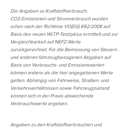
Die Angaben zu Kraftstoffverbrauch,
CO2‑Emissionen und Stromverbrauch wurden
schon nach der Richtlinie VO(EG) 692/2008 auf
Basis des neuen WLTP‑Testzyklus ermittelt und zur
Vergleichbarkeit auf NEFZ‑Werte
zurückgerechnet. Für die Bemessung von Steuern
und anderen fahrzeugbezogenen Abgaben auf
Basis von Verbrauchs‑ und Emissionswerten
können andere als die hier angegebenen Werte
gelten. Abhängig von Fahrweise, Straßen‑ und
Verkehrsverhältnissen sowie Fahrzeugzustand
können sich in der Praxis abweichende
Verbrauchswerte ergeben.
Angaben zu den Kraftstoffverbräuchen und