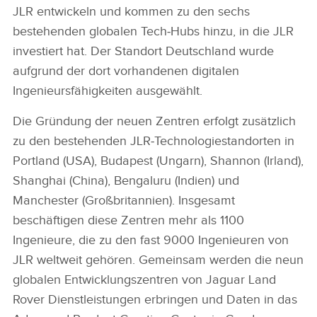
JLR entwickeln und kommen zu den sechs
bestehenden globalen Tech‑Hubs hinzu, in die JLR
investiert hat.
Der Standort Deutschland wurde
aufgrund der dort vorhandenen digitalen
Ingenieursfähigkeiten ausgewählt.
Die Gründung der neuen Zentren erfolgt zusätzlich
zu den bestehenden JLR‑Technologiestandorten in
Portland (USA), Budapest (Ungarn), Shannon (Irland),
Shanghai (China), Bengaluru (Indien) und
Manchester (Großbritannien). Insgesamt
beschäftigen diese Zentren mehr als 1100
Ingenieure, die zu den fast 9000 Ingenieuren von
JLR weltweit gehören. Gemeinsam werden die neun
globalen Entwicklungszentren von Jaguar Land
Rover Dienstleistungen erbringen und Daten in das