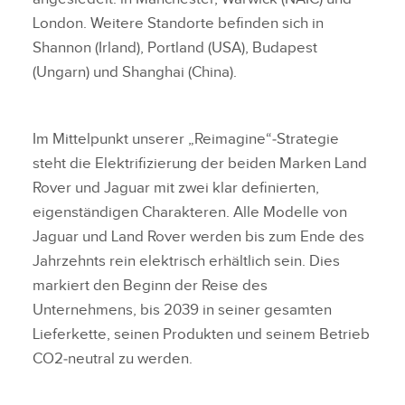
London. Weitere Standorte befinden sich in
Shannon (Irland), Portland (USA), Budapest
(Ungarn) und Shanghai (China).
Im Mittelpunkt unserer „Reimagine“‑Strategie
steht die Elektrifizierung der beiden Marken Land
Rover und Jaguar mit zwei klar definierten,
eigenständigen Charakteren. Alle Modelle von
Jaguar und Land Rover werden bis zum Ende des
Jahrzehnts rein elektrisch erhältlich sein. Dies
markiert den Beginn der Reise des
Unternehmens, bis 2039 in seiner gesamten
Lieferkette, seinen Produkten und seinem Betrieb
CO2‑neutral zu werden.