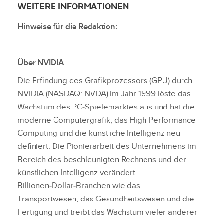
WEITERE INFORMATIONEN
Hinweise für die Redaktion:
Über NVIDIA
Die Erfindung des Grafikprozessors (GPU) durch
NVIDIA (NASDAQ: NVDA) im Jahr 1999 löste das
Wachstum des PC‑Spielemarktes aus und hat die
moderne Computergrafik, das High Performance
Computing und die künstliche Intelligenz neu
definiert. Die Pionierarbeit des Unternehmens im
Bereich des beschleunigten Rechnens und der
künstlichen Intelligenz verändert
Billionen‑Dollar‑Branchen wie das
Transportwesen, das Gesundheitswesen und die
Fertigung und treibt das Wachstum vieler anderer