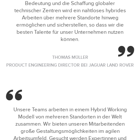
Bedeutung und die Schaffung globaler
technischer Zentren wird ein nahtloses hybrides
Arbeiten über mehrere Standorte hinweg
ermöglichen und sicherstellen, so dass wir die
besten Talente für unser Unternehmen nutzen
können.
THOMAS MÜLLER
PRODUCT ENGINEERING DIRECTOR BEI JAGUAR LAND ROVER
Unsere Teams arbeiten in einem Hybrid Working
Modell von mehreren Standorten in der Welt
zusammen. Wir bieten unseren Mitarbeitenden
große Gestaltungsmöglichkeiten im agilen
Arbeitsumfeld. Gesucht werden Expertinnen und