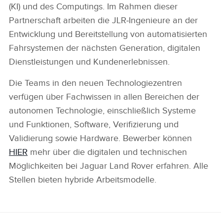
(KI) und des Computings. Im Rahmen dieser
Partnerschaft arbeiten die JLR‑Ingenieure an der
Entwicklung und Bereitstellung von automatisierten
Fahrsystemen der nächsten Generation, digitalen
Dienstleistungen und Kundenerlebnissen.
Die Teams in den neuen Technologiezentren
verfügen über Fachwissen in allen Bereichen der
autonomen Technologie, einschließlich Systeme
und Funktionen, Software, Verifizierung und
Validierung sowie Hardware. Bewerber können
HIER
mehr über die digitalen und technischen
Möglichkeiten bei Jaguar Land Rover erfahren. Alle
Stellen bieten hybride Arbeitsmodelle.