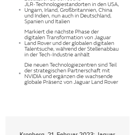
JLR‑Technologiestandorten in den USA,
Ungarn, Irland, Großbritannien, China
und Indien, nun auch in Deutschland,
Spanien und Italien
Markiert die nächste Phase der
digitalen Transformation von Jaguar
Land Rover und der globalen digitalen
Talentsuche, während der Stellenabbau
in der Tech‑Industrie anhält
Die neuen Technologiezentren sind Teil
der strategischen Partnerschaft mit
NVIDIA und ergänzen die wachsende
globale Präsenz von Jaguar Land Rover
Kronberg, 21. Februar 2023: Jaguar