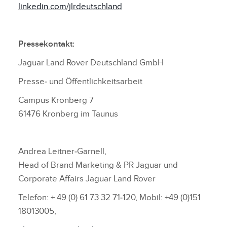
linkedin.com/jlrdeutschland
Pressekontakt:
Jaguar Land Rover Deutschland GmbH
Presse‑ und Öffentlichkeitsarbeit
Campus Kronberg 7
61476 Kronberg im Taunus
Andrea Leitner‑Garnell,
Head of Brand Marketing & PR Jaguar und
Corporate Affairs Jaguar Land Rover
Telefon: + 49 (0) 61 73 32 71‑120, Mobil: +49 (0)151
18013005,