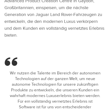
Advanced Product Creation Centre in Gaydon,
Großbritannien, einspeisen, um die nächste
Generation von Jaguar Land Rover‑Fahrzeugen zu
entwickeln, die den modernen Luxus verkörpern
und dem Kunden ein vollständig vernetztes Erlebnis
bieten.
Wir nutzen die Talente im Bereich der autonomen
Technologien auf der ganzen Welt, um neue
autonome Technologien für unsere zukünftigen
Produkte zu entwickeln, die unseren Kunden ein
wahrhaft modernes Luxuserlebnis bieten werden.
Für ein vollständig vernetztes Erlebnis ist
Software ist für uns von entscheidender