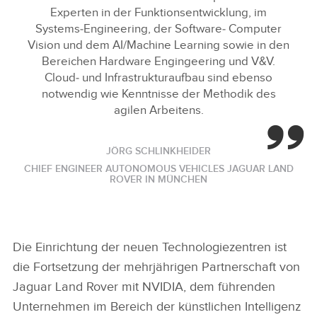
Experten in der Funktionsentwicklung, im
Systems‑Engineering, der Software‑ Computer
Vision und dem AI/Machine Learning sowie in den
Bereichen Hardware Engingeering und V&V.
Cloud‑ und Infrastrukturaufbau sind ebenso
notwendig wie Kenntnisse der Methodik des
agilen Arbeitens.
JÖRG SCHLINKHEIDER
CHIEF ENGINEER AUTONOMOUS VEHICLES JAGUAR LAND
ROVER IN MÜNCHEN
Die Einrichtung der neuen Technologiezentren ist
die Fortsetzung der mehrjährigen Partnerschaft von
Jaguar Land Rover mit NVIDIA, dem führenden
Unternehmen im Bereich der künstlichen Intelligenz