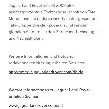
Jaguar Land Rover ist seit 2008 eine
hundertprozentige Tochtergesellschaft von Tata
Motors und hat dadurch innerhalb der gesamten
Tata‑Gruppe direkten Zugang zu führenden
globalen Akteuren in den Bereichen Technologie
und Nachhaltigkeit.
Weitere Informationen und Fotos zur
redaktionellen Nutzung erhalten Sie unter
https://media.jaguarlandrover.com/de‑de
Weitere Informationen zu Jaguar Land Rover
erhalten Sie hier:
www.jaguarlandrover.com
und