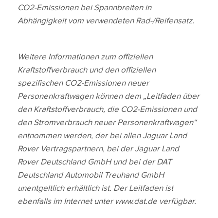
CO2‑Emissionen bei Spannbreiten in
Abhängigkeit vom verwendeten Rad‑/Reifensatz.
Weitere Informationen zum offiziellen
Kraftstoffverbrauch und den offiziellen
spezifischen CO2‑Emissionen neuer
Personenkraftwagen können dem „Leitfaden über
den Kraftstoffverbrauch, die CO2‑Emissionen und
den Stromverbrauch neuer Personenkraftwagen“
entnommen werden, der bei allen Jaguar Land
Rover Vertragspartnern, bei der Jaguar Land
Rover Deutschland GmbH und bei der DAT
Deutschland Automobil Treuhand GmbH
unentgeltlich erhältlich ist. Der Leitfaden ist
ebenfalls im Internet unter www.dat.de verfügbar.