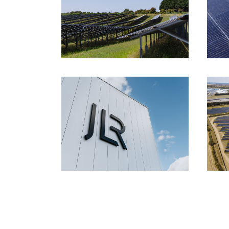
HERUNTERLADEN
HERUNTERLADEN