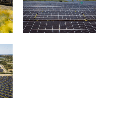
HERUNTERLADEN