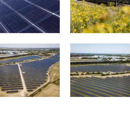
HERUNTERLADEN
HERUNTERLADEN
HERUNTERLADEN
HERUNTERLADEN