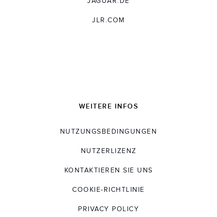
JAGUAR.DE
JLR.COM
WEITERE INFOS
NUTZUNGSBEDINGUNGEN
NUTZERLIZENZ
KONTAKTIEREN SIE UNS
COOKIE-RICHTLINIE
PRIVACY POLICY